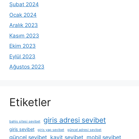
Şubat 2024
Ocak 2024
Aralık 2023
Kasım 2023
Ekim 2023
Eylül 2023
Ağustos 2023
Etiketler
giris adresi sevibet
bahis sitesi sevibet
giris sevibet
giris yap sevibet
güncel adresi sevibet
güncel sevibet
kayit sevibet
mobil sevibet