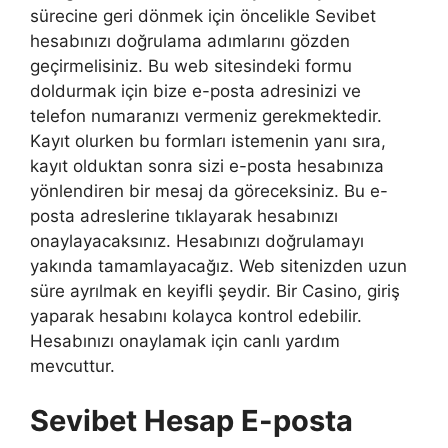
sürecine geri dönmek için öncelikle Sevibet
hesabınızı doğrulama adımlarını gözden
geçirmelisiniz. Bu web sitesindeki formu
doldurmak için bize e-posta adresinizi ve
telefon numaranızı vermeniz gerekmektedir.
Kayıt olurken bu formları istemenin yanı sıra,
kayıt olduktan sonra sizi e-posta hesabınıza
yönlendiren bir mesaj da göreceksiniz. Bu e-
posta adreslerine tıklayarak hesabınızı
onaylayacaksınız. Hesabınızı doğrulamayı
yakında tamamlayacağız. Web sitenizden uzun
süre ayrılmak en keyifli şeydir. Bir Casino, giriş
yaparak hesabını kolayca kontrol edebilir.
Hesabınızı onaylamak için canlı yardım
mevcuttur.
Sevibet Hesap E-posta