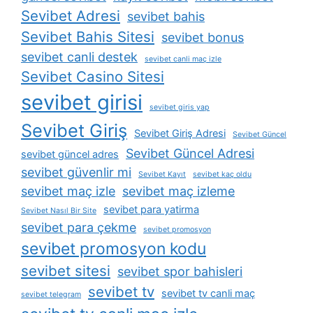
Sevibet Adresi
sevibet bahis
Sevibet Bahis Sitesi
sevibet bonus
sevibet canli destek
sevibet canli maç izle
Sevibet Casino Sitesi
sevibet girisi
sevibet giris yap
Sevibet Giriş
Sevibet Giriş Adresi
Sevibet Güncel
Sevibet Güncel Adresi
sevibet güncel adres
sevibet güvenlir mi
Sevibet Kayıt
sevibet kaç oldu
sevibet maç izle
sevibet maç izleme
sevibet para yatirma
Sevibet Nasıl Bir Site
sevibet para çekme
sevibet promosyon
sevibet promosyon kodu
sevibet sitesi
sevibet spor bahisleri
sevibet tv
sevibet tv canli maç
sevibet telegram