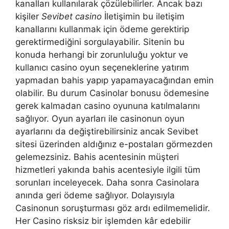
kanalları kullanılarak çözülebilirler. Ancak bazı
kişiler
Sevibet casino
İletişimin bu iletişim
kanallarını kullanmak için ödeme gerektirip
gerektirmediğini sorgulayabilir. Sitenin bu
konuda herhangi bir zorunluluğu yoktur ve
kullanıcı casino oyun seçeneklerine yatırım
yapmadan bahis yapıp yapamayacağından emin
olabilir. Bu durum Casinolar bonusu ödemesine
gerek kalmadan casino oyununa katılmalarını
sağlıyor. Oyun ayarları ile casinonun oyun
ayarlarını da değiştirebilirsiniz ancak Sevibet
sitesi üzerinden aldığınız e-postaları görmezden
gelemezsiniz. Bahis acentesinin müşteri
hizmetleri yakında bahis acentesiyle ilgili tüm
sorunları inceleyecek. Daha sonra Casinolara
anında geri ödeme sağlıyor. Dolayısıyla
Casinonun soruşturması göz ardı edilmemelidir.
Her Casino risksiz bir işlemden kâr edebilir