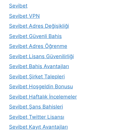
Sevibet
Sevibet VPN
Sevibet Adres Değişikliği
Sevibet Güvenli Bahis
Sevibet Adres Öğrenme
Sevibet Lisans Güvenilirliği
Sevibet Bahis Avantajları
Sevibet Şirket Talepleri
Sevibet Hoşgeldin Bonusu
Sevibet Haftalık İncelemeler
Sevibet Şans Bahisleri
Sevibet Twitter Lisansı
Sevibet Kayıt Avantajları