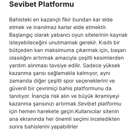
Sevibet Platformu
Bahisteki en kazançlı fikir bundan kar elde
etmek ve inanılmaz karlar elde etmektir.
Başlangıç ​​olarak yabancı oyun sitelerinin kaynak
isteyebileceğini unutmamak gerekir. Kısıtlı bir
bütçeden karı maksimuma çıkarmak için, başarı
olasılığını artırmak amacıyla çeşitli kesimlerden
yardım alınması tavsiye edilir. Sadece yüksek
kazanma şansı sağlamakla kalmıyor, aynı
zamanda diğer çeşitli spor seçeneklerini ve
güvenli bir çevrimiçi bahis platformunu da
tanıtıyor. İnançla risk alın ve büyük ikramiyeyi
kazanma şansınızı artırmak
Sevibet platformu
için hemen harekete geçin.Kullanıcılar sitenin
ana ekranında her önemli seçimi inceledikten
sonra bahislerini yapabilirler