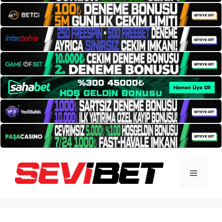
İçeriğe
atla
Menü