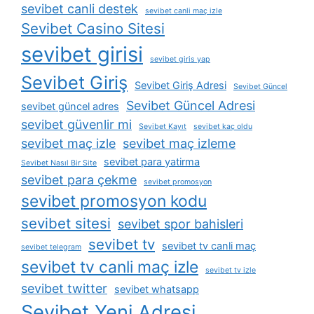
sevibet canli destek
sevibet canli maç izle
Sevibet Casino Sitesi
sevibet girisi
sevibet giris yap
Sevibet Giriş
Sevibet Giriş Adresi
Sevibet Güncel
Sevibet Güncel Adresi
sevibet güncel adres
sevibet güvenlir mi
Sevibet Kayıt
sevibet kaç oldu
sevibet maç izle
sevibet maç izleme
sevibet para yatirma
Sevibet Nasıl Bir Site
sevibet para çekme
sevibet promosyon
sevibet promosyon kodu
sevibet sitesi
sevibet spor bahisleri
sevibet tv
sevibet tv canli maç
sevibet telegram
sevibet tv canli maç izle
sevibet tv izle
sevibet twitter
sevibet whatsapp
Sevibet Yeni Adresi