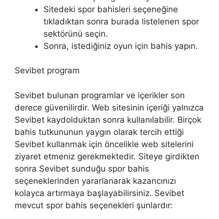
Sitedeki spor bahisleri seçeneğine
tıkladıktan sonra burada listelenen spor
sektörünü seçin.
Sonra, istediğiniz oyun için bahis yapın.
Sevibet program
Sevibet bulunan programlar ve içerikler son
derece güvenilirdir. Web sitesinin içeriği yalnızca
Sevibet kaydolduktan sonra kullanılabilir. Birçok
bahis tutkununun yaygın olarak tercih ettiği
Sevibet kullanmak için öncelikle web sitelerini
ziyaret etmeniz gerekmektedir. Siteye girdikten
sonra Sevibet sunduğu spor bahis
seçeneklerinden yararlanarak kazancınızı
kolayca artırmaya başlayabilirsiniz. Sevibet
mevcut spor bahis seçenekleri şunlardır: