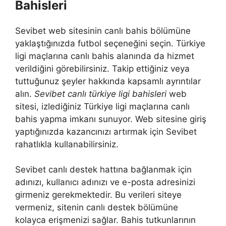
Bahisleri
Sevibet web sitesinin canlı bahis bölümüne
yaklaştığınızda futbol seçeneğini seçin. Türkiye
ligi maçlarına canlı bahis alanında da hizmet
verildiğini görebilirsiniz. Takip ettiğiniz veya
tuttuğunuz şeyler hakkında kapsamlı ayrıntılar
alın.
Sevibet canlı türkiye ligi bahisleri
web
sitesi, izlediğiniz Türkiye ligi maçlarına canlı
bahis yapma imkanı sunuyor. Web sitesine giriş
yaptığınızda kazancınızı artırmak için Sevibet
rahatlıkla kullanabilirsiniz.
Sevibet canlı destek hattına bağlanmak için
adınızı, kullanıcı adınızı ve e-posta adresinizi
girmeniz gerekmektedir. Bu verileri siteye
vermeniz, sitenin canlı destek bölümüne
kolayca erişmenizi sağlar. Bahis tutkunlarının