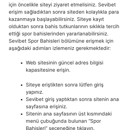
için öncelikle siteyi ziyaret etmelisiniz. Sevibet
erişim sağladıktan sonra siteden kolaylıkla para
kazanmaya başlayabilirsiniz. Siteye kayıt
olduktan sonra bahis tutkunlarının sıklıkla tercih
ettiği spor bahislerinden yararlanabilirsiniz.
Sevibet Spor Bahisleri bölümüne erişmek için
aşağıdaki adımları izlemeniz gerekmektedir:
Web sitesinin güncel adres bilgisi
kapasitesine erişin.
Siteye eriştikten sonra lütfen giriş
yapınız.
Sevibet giriş yaptıktan sonra sitenin ana
sayfasına erişiniz.
Sitenin ana sayfasının üst kısmındaki
menü çubuğunda bulunan “Spor
Bahisleri” seçeneğine tıklayın.