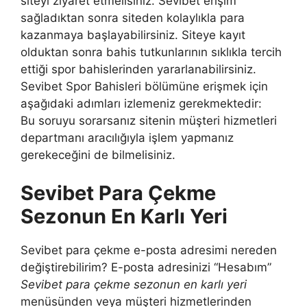
siteyi ziyaret etmelisiniz. Sevibet erişim
sağladıktan sonra siteden kolaylıkla para
kazanmaya başlayabilirsiniz. Siteye kayıt
olduktan sonra bahis tutkunlarının sıklıkla tercih
ettiği spor bahislerinden yararlanabilirsiniz.
Sevibet Spor Bahisleri bölümüne erişmek için
aşağıdaki adımları izlemeniz gerekmektedir:
Bu soruyu sorarsanız sitenin müşteri hizmetleri
departmanı aracılığıyla işlem yapmanız
gerekeceğini de bilmelisiniz.
Sevibet Para Çekme
Sezonun En Karlı Yeri
Sevibet para çekme e-posta adresimi nereden
değiştirebilirim? E-posta adresinizi “Hesabım”
Sevibet para çekme sezonun en karlı yeri
menüsünden veya müşteri hizmetlerinden