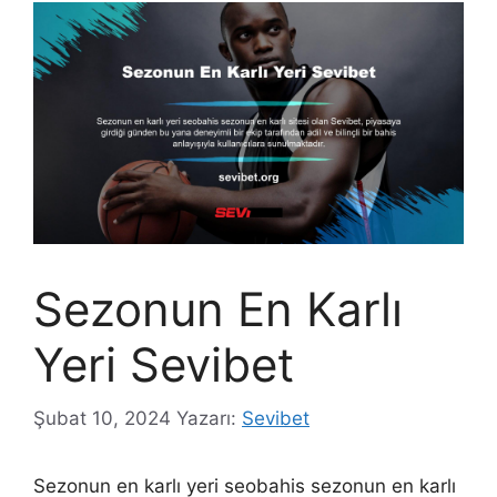
Sezonun En Karlı
Yeri Sevibet
Şubat 10, 2024
Yazarı:
Sevibet
Sezonun en karlı yeri seobahis sezonun en karlı