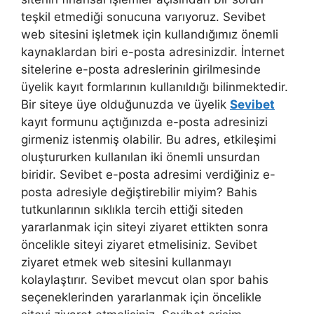
teşkil etmediği sonucuna varıyoruz. Sevibet
web sitesini işletmek için kullandığımız önemli
kaynaklardan biri e-posta adresinizdir. İnternet
sitelerine e-posta adreslerinin girilmesinde
üyelik kayıt formlarının kullanıldığı bilinmektedir.
Bir siteye üye olduğunuzda ve üyelik
Sevibet
kayıt formunu açtığınızda e-posta adresinizi
girmeniz istenmiş olabilir. Bu adres, etkileşimi
oluştururken kullanılan iki önemli unsurdan
biridir. Sevibet e-posta adresimi verdiğiniz e-
posta adresiyle değiştirebilir miyim? Bahis
tutkunlarının sıklıkla tercih ettiği siteden
yararlanmak için siteyi ziyaret ettikten sonra
öncelikle siteyi ziyaret etmelisiniz. Sevibet
ziyaret etmek web sitesini kullanmayı
kolaylaştırır. Sevibet mevcut olan spor bahis
seçeneklerinden yararlanmak için öncelikle