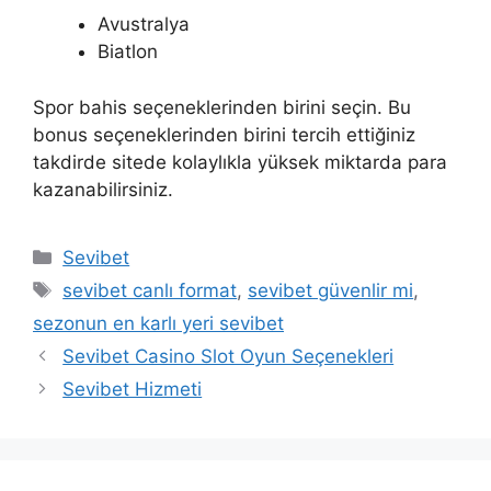
Avustralya
Biatlon
Spor bahis seçeneklerinden birini seçin. Bu
bonus seçeneklerinden birini tercih ettiğiniz
takdirde sitede kolaylıkla yüksek miktarda para
kazanabilirsiniz.
Kategoriler
Sevibet
Etiketler
sevibet canlı format
,
sevibet güvenlir mi
,
sezonun en karlı yeri sevibet
Sevibet Casino Slot Oyun Seçenekleri
Sevibet Hizmeti