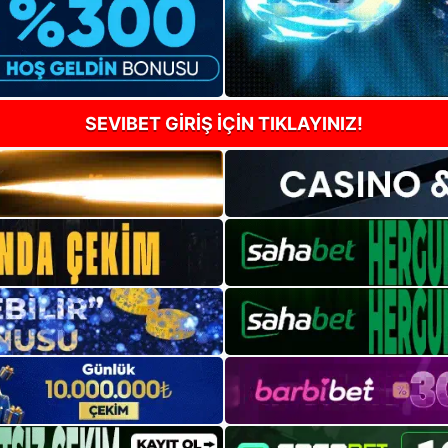
SEVIBET GİRİŞ İÇİN TIKLAYINIZ!