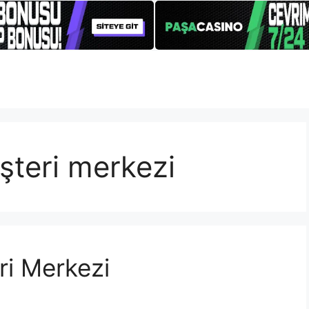
şteri merkezi
ri Merkezi