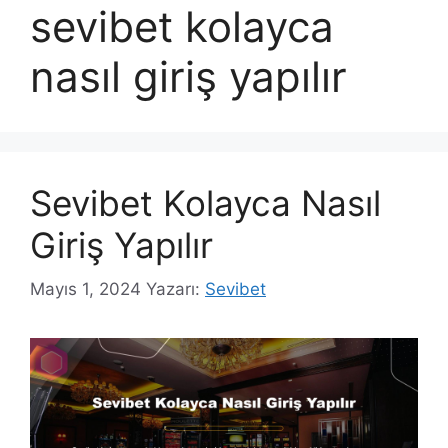
sevibet kolayca
nasıl giriş yapılır
Sevibet Kolayca Nasıl
Giriş Yapılır
Mayıs 1, 2024
Yazarı:
Sevibet