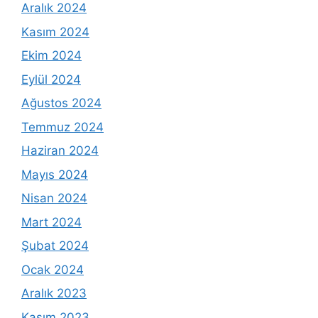
Aralık 2024
Kasım 2024
Ekim 2024
Eylül 2024
Ağustos 2024
Temmuz 2024
Haziran 2024
Mayıs 2024
Nisan 2024
Mart 2024
Şubat 2024
Ocak 2024
Aralık 2023
Kasım 2023