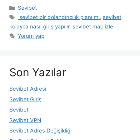
Kategoriler
Sevibet
Etiketler
sevibet bir dolandırıcılık planı mı
,
sevibet
kolayca nasıl giriş yapılır
,
sevibet maç izle
Yorum yap
Son Yazılar
Sevibet Adresi
Sevibet Giriş
Sevibet
Sevibet VPN
Sevibet Adres Değişikliği