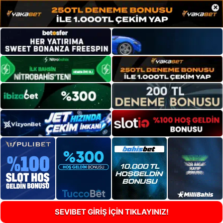
×
SEVIBET GİRİŞ İÇİN TIKLAYINIZ!