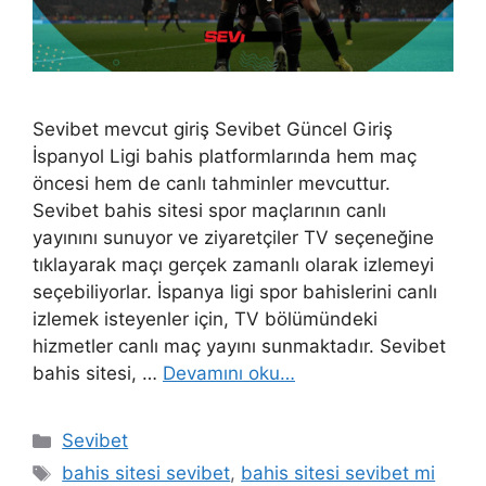
Sevibet mevcut giriş Sevibet Güncel Giriş
İspanyol Ligi bahis platformlarında hem maç
öncesi hem de canlı tahminler mevcuttur.
Sevibet bahis sitesi spor maçlarının canlı
yayınını sunuyor ve ziyaretçiler TV seçeneğine
tıklayarak maçı gerçek zamanlı olarak izlemeyi
seçebiliyorlar. İspanya ligi spor bahislerini canlı
izlemek isteyenler için, TV bölümündeki
hizmetler canlı maç yayını sunmaktadır. Sevibet
bahis sitesi, …
Devamını oku…
Kategoriler
Sevibet
Etiketler
bahis sitesi sevibet
,
bahis sitesi sevibet mi