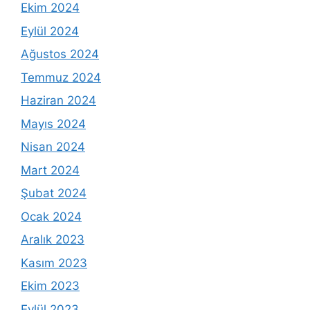
Ekim 2024
Eylül 2024
Ağustos 2024
Temmuz 2024
Haziran 2024
Mayıs 2024
Nisan 2024
Mart 2024
Şubat 2024
Ocak 2024
Aralık 2023
Kasım 2023
Ekim 2023
Eylül 2023