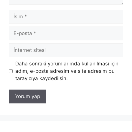
İsim
E-
posta
İnternet
sitesi
Daha sonraki yorumlarımda kullanılması için
adım, e-posta adresim ve site adresim bu
tarayıcıya kaydedilsin.