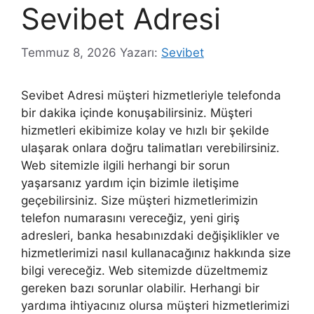
Sevibet Adresi
Temmuz 8, 2026
Yazarı:
Sevibet
Sevibet Adresi müşteri hizmetleriyle telefonda
bir dakika içinde konuşabilirsiniz. Müşteri
hizmetleri ekibimize kolay ve hızlı bir şekilde
ulaşarak onlara doğru talimatları verebilirsiniz.
Web sitemizle ilgili herhangi bir sorun
yaşarsanız yardım için bizimle iletişime
geçebilirsiniz. Size müşteri hizmetlerimizin
telefon numarasını vereceğiz, yeni giriş
adresleri, banka hesabınızdaki değişiklikler ve
hizmetlerimizi nasıl kullanacağınız hakkında size
bilgi vereceğiz. Web sitemizde düzeltmemiz
gereken bazı sorunlar olabilir. Herhangi bir
yardıma ihtiyacınız olursa müşteri hizmetlerimizi