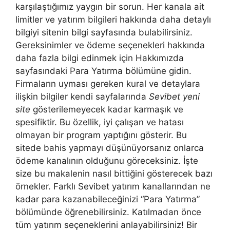
karşılaştığımız yaygın bir sorun. Her kanala ait
limitler ve yatırım bilgileri hakkında daha detaylı
bilgiyi sitenin bilgi sayfasında bulabilirsiniz.
Gereksinimler ve ödeme seçenekleri hakkında
daha fazla bilgi edinmek için Hakkımızda
sayfasındaki Para Yatırma bölümüne gidin.
Firmaların uyması gereken kural ve detaylara
ilişkin bilgiler kendi sayfalarında
Sevibet yeni
site
gösterilemeyecek kadar karmaşık ve
spesifiktir. Bu özellik, iyi çalışan ve hatası
olmayan bir program yaptığını gösterir. Bu
sitede bahis yapmayı düşünüyorsanız onlarca
ödeme kanalının olduğunu göreceksiniz. İşte
size bu makalenin nasıl bittiğini gösterecek bazı
örnekler. Farklı Sevibet yatırım kanallarından ne
kadar para kazanabileceğinizi “Para Yatırma”
bölümünde öğrenebilirsiniz. Katılmadan önce
tüm yatırım seçeneklerini anlayabilirsiniz! Bir