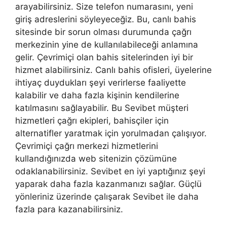
arayabilirsiniz. Size telefon numarasını, yeni
giriş adreslerini söyleyeceğiz. Bu, canlı bahis
sitesinde bir sorun olması durumunda çağrı
merkezinin yine de kullanılabileceği anlamına
gelir. Çevrimiçi olan bahis sitelerinden iyi bir
hizmet alabilirsiniz. Canlı bahis ofisleri, üyelerine
ihtiyaç duydukları şeyi verirlerse faaliyette
kalabilir ve daha fazla kişinin kendilerine
katılmasını sağlayabilir. Bu Sevibet müşteri
hizmetleri çağrı ekipleri, bahisçiler için
alternatifler yaratmak için yorulmadan çalışıyor.
Çevrimiçi çağrı merkezi hizmetlerini
kullandığınızda web sitenizin çözümüne
odaklanabilirsiniz. Sevibet en iyi yaptığınız şeyi
yaparak daha fazla kazanmanızı sağlar. Güçlü
yönleriniz üzerinde çalışarak Sevibet ile daha
fazla para kazanabilirsiniz.