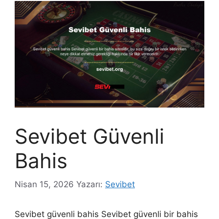
Sevibet Güvenli
Bahis
Nisan 15, 2026
Yazarı:
Sevibet
Sevibet güvenli bahis Sevibet güvenli bir bahis