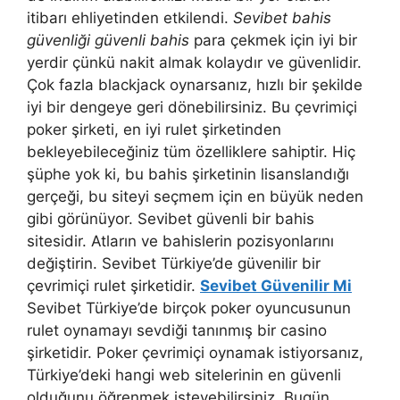
itibarı ehliyetinden etkilendi.
Sevibet bahis
güvenliği güvenli bahis
para çekmek için iyi bir
yerdir çünkü nakit almak kolaydır ve güvenlidir.
Çok fazla blackjack oynarsanız, hızlı bir şekilde
iyi bir dengeye geri dönebilirsiniz. Bu çevrimiçi
poker şirketi, en iyi rulet şirketinden
bekleyebileceğiniz tüm özelliklere sahiptir. Hiç
şüphe yok ki, bu bahis şirketinin lisanslandığı
gerçeği, bu siteyi seçmem için en büyük neden
gibi görünüyor. Sevibet güvenli bir bahis
sitesidir. Atların ve bahislerin pozisyonlarını
değiştirin. Sevibet Türkiye’de güvenilir bir
çevrimiçi rulet şirketidir.
Sevibet Güvenilir Mi
Sevibet Türkiye’de birçok poker oyuncusunun
rulet oynamayı sevdiği tanınmış bir casino
şirketidir. Poker çevrimiçi oynamak istiyorsanız,
Türkiye’deki hangi web sitelerinin en güvenli
olduğunu öğrenmek isteyebilirsiniz. Bugün