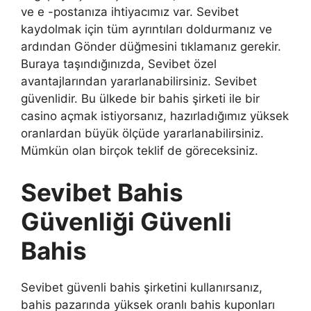
ve e -postanıza ihtiyacımız var. Sevibet
kaydolmak için tüm ayrıntıları doldurmanız ve
ardından Gönder düğmesini tıklamanız gerekir.
Buraya taşındığınızda, Sevibet özel
avantajlarından yararlanabilirsiniz. Sevibet
güvenlidir. Bu ülkede bir bahis şirketi ile bir
casino açmak istiyorsanız, hazırladığımız yüksek
oranlardan büyük ölçüde yararlanabilirsiniz.
Mümkün olan birçok teklif de göreceksiniz.
Sevibet Bahis
Güvenliği Güvenli
Bahis
Sevibet güvenli bahis şirketini kullanırsanız,
bahis pazarında yüksek oranlı bahis kuponları