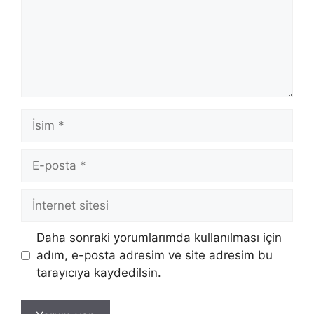
İsim
E-
posta
İnternet
sitesi
Daha sonraki yorumlarımda kullanılması için
adım, e-posta adresim ve site adresim bu
tarayıcıya kaydedilsin.