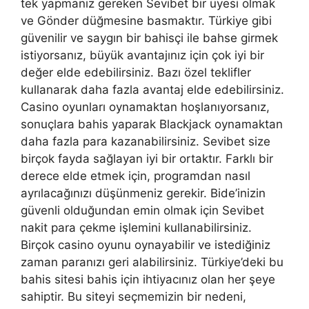
tek yapmanız gereken Sevibet bir üyesi olmak
ve Gönder düğmesine basmaktır. Türkiye gibi
güvenilir ve saygın bir bahisçi ile bahse girmek
istiyorsanız, büyük avantajınız için çok iyi bir
değer elde edebilirsiniz. Bazı özel teklifler
kullanarak daha fazla avantaj elde edebilirsiniz.
Casino oyunları oynamaktan hoşlanıyorsanız,
sonuçlara bahis yaparak Blackjack oynamaktan
daha fazla para kazanabilirsiniz. Sevibet size
birçok fayda sağlayan iyi bir ortaktır. Farklı bir
derece elde etmek için, programdan nasıl
ayrılacağınızı düşünmeniz gerekir. Bide’inizin
güvenli olduğundan emin olmak için Sevibet
nakit para çekme işlemini kullanabilirsiniz.
Birçok casino oyunu oynayabilir ve istediğiniz
zaman paranızı geri alabilirsiniz. Türkiye’deki bu
bahis sitesi bahis için ihtiyacınız olan her şeye
sahiptir. Bu siteyi seçmemizin bir nedeni,