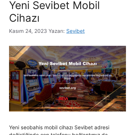
Yeni Sevibet Mobil
Cihazı
Kasım 24, 2023
Yazarı:
Sevibet
Yeni seobahis mobil cihazı Sevibet adresi