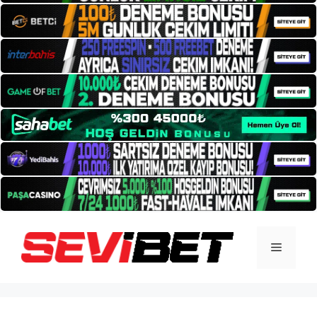
İçeriğe
atla
Menü