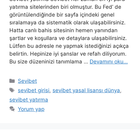
yatırma sitelerinden biri olmuştur. Bu Fed’ de
görüntülendiğinde bir sayfa içindeki genel
sıralamaya da sistematik olarak ulaşabilirsiniz.
Hatta canlı bahis sitesinin hemen yanından
şartlar ve koşullara ve detaylara ulaşabilirsiniz.
Lütfen bu adresle ne yapmak istediğinizi açıkça
belirtin. Hepinize iyi şanslar ve refah diliyorum.
Bu size düzeninizi tanımlama …
Devamını oku…
Kategoriler
Sevibet
Etiketler
sevibet girisi
,
sevibet yasal lisansı dünya
,
sevibet yatırma
Yorum yap