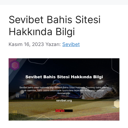
Sevibet Bahis Sitesi
Hakkında Bilgi
Kasım 16, 2023
Yazarı:
Sevibet