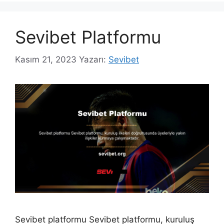
Sevibet Platformu
Kasım 21, 2023
Yazarı:
Sevibet
Sevibet platformu Sevibet platformu, kuruluş