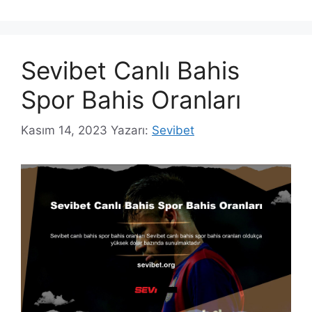
Sevibet Canlı Bahis
Spor Bahis Oranları
Kasım 14, 2023
Yazarı:
Sevibet