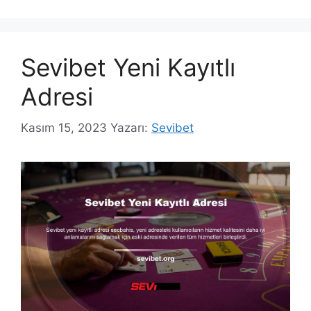
Sevibet Yeni Kayıtlı
Adresi
Kasım 15, 2023
Yazarı:
Sevibet