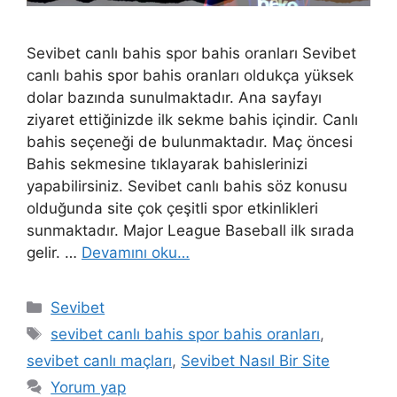
Sevibet canlı bahis spor bahis oranları Sevibet
canlı bahis spor bahis oranları oldukça yüksek
dolar bazında sunulmaktadır. Ana sayfayı
ziyaret ettiğinizde ilk sekme bahis içindir. Canlı
bahis seçeneği de bulunmaktadır. Maç öncesi
Bahis sekmesine tıklayarak bahislerinizi
yapabilirsiniz. Sevibet canlı bahis söz konusu
olduğunda site çok çeşitli spor etkinlikleri
sunmaktadır. Major League Baseball ilk sırada
gelir. …
Devamını oku…
Kategoriler
Sevibet
Etiketler
sevibet canlı bahis spor bahis oranları
,
sevibet canlı maçları
,
Sevibet Nasıl Bir Site
Yorum yap