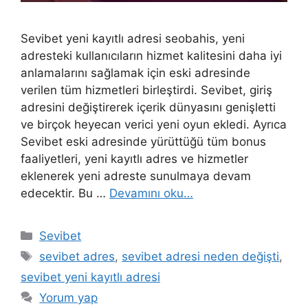
Sevibet yeni kayıtlı adresi seobahis, yeni
adresteki kullanıcıların hizmet kalitesini daha iyi
anlamalarını sağlamak için eski adresinde
verilen tüm hizmetleri birleştirdi. Sevibet, giriş
adresini değiştirerek içerik dünyasını genişletti
ve birçok heyecan verici yeni oyun ekledi. Ayrıca
Sevibet eski adresinde yürüttüğü tüm bonus
faaliyetleri, yeni kayıtlı adres ve hizmetler
eklenerek yeni adreste sunulmaya devam
edecektir. Bu …
Devamını oku…
Kategoriler
Sevibet
Etiketler
sevibet adres
,
sevibet adresi neden değişti
,
sevibet yeni kayıtlı adresi
Yorum yap