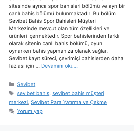
sitesinde ayrıca spor bahisleri bölümü ve ayrı bir
canlı bahis bölümü bulunmaktadır. Bu bölüm
Sevibet Bahis Spor Bahisleri Müşteri
Merkezinde mevcut olan tüm özellikleri ve
ürünleri içermektedir. Spor bahislerinden farklı
olarak sitenin canlı bahis bölümü, oyun
oynarken bahis yapmanıza olanak sağlar.
Sevibet kayıt süreci, çevrimiçi bahislerden daha
fazlası için …
Devamını oku…
Kategoriler
Sevibet
Etiketler
sevibet bahis
,
sevibet bahis müşteri
merkezi
,
Sevibet Para Yatırma ve Çekme
Yorum yap