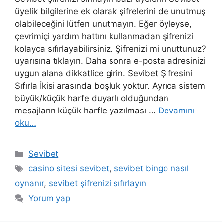
üyelik bilgilerine ek olarak şifrelerini de unutmuş
olabileceğini lütfen unutmayın. Eğer öyleyse,
çevrimiçi yardım hattını kullanmadan şifrenizi
kolayca sıfırlayabilirsiniz. Şifrenizi mi unuttunuz?
uyarısına tıklayın. Daha sonra e-posta adresinizi
uygun alana dikkatlice girin. Sevibet Şifresini
Sıfırla İkisi arasında boşluk yoktur. Ayrıca sistem
büyük/küçük harfe duyarlı olduğundan
mesajların küçük harfle yazılması …
Devamını
oku…
Kategoriler
Sevibet
Etiketler
casino sitesi sevibet
,
sevibet bingo nasıl
oynanır
,
sevibet şifrenizi sıfırlayın
Yorum yap