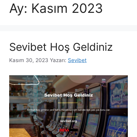
Ay:
Kasım 2023
Sevibet Hoş Geldiniz
Kasım 30, 2023
Yazarı:
Sevibet