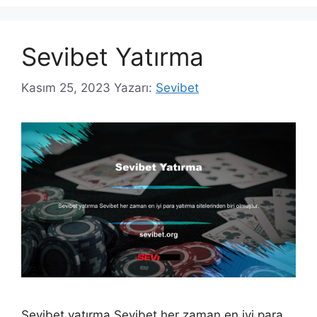
Sevibet Yatırma
Kasım 25, 2023
Yazarı:
Sevibet
Sevibet yatırma Sevibet her zaman en iyi para