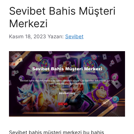
Sevibet Bahis Müşteri
Merkezi
Kasım 18, 2023
Yazarı:
Sevibet
Sevibet bahis müşteri merkezi bu bahis