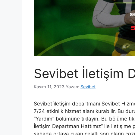
Sevibet İletişim
Kasım 11, 2023
Yazarı:
Sevibet
Sevibet i̇letişim departmanı Sevibet Hizme
7/24 etkinlik hizmet alanı kurabilir. Bu d
“Yardım” bölümüne tıklayın. Bu bölüme tık
İletişim Departman Hattımız” ile iletişime g
sahada ortaya çıkan çeşitli sorunların çö