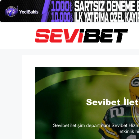
İçeriğe
atla