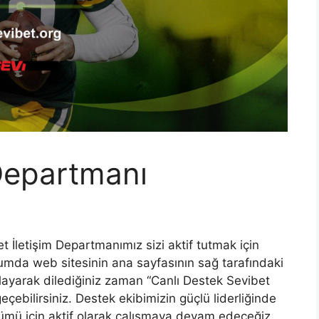
 Departmanı
t İletişim Departmanımız sizi aktif tutmak için
urumda web sitesinin ana sayfasının sağ tarafındaki
layarak dilediğiniz zaman “Canlı Destek Sevibet
eçebilirsiniz. Destek ekibimizin güçlü liderliğinde
zümü için aktif olarak çalışmaya devam edeceğiz.