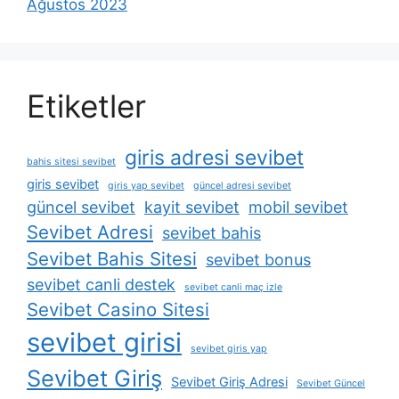
Ağustos 2023
Etiketler
giris adresi sevibet
bahis sitesi sevibet
giris sevibet
giris yap sevibet
güncel adresi sevibet
güncel sevibet
kayit sevibet
mobil sevibet
Sevibet Adresi
sevibet bahis
Sevibet Bahis Sitesi
sevibet bonus
sevibet canli destek
sevibet canli maç izle
Sevibet Casino Sitesi
sevibet girisi
sevibet giris yap
Sevibet Giriş
Sevibet Giriş Adresi
Sevibet Güncel