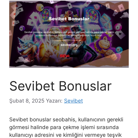
Sevibet Bonuslar
Şubat 8, 2025
Yazarı:
Sevibet
Sevibet bonuslar seobahis, kullanıcının gerekli
görmesi halinde para çekme işlemi sırasında
kullanıcıyı adresini ve kimliğini vermeye teşvik