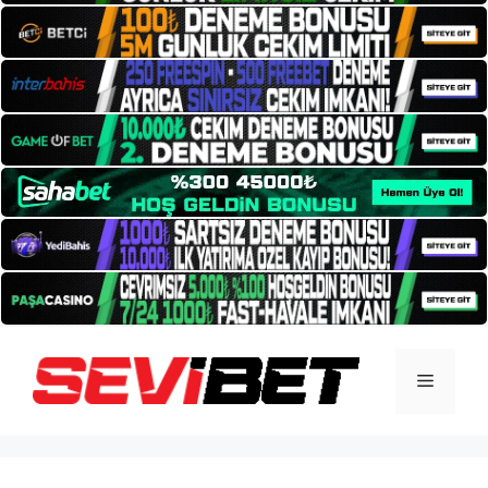
İçeriğe
atla
Menü