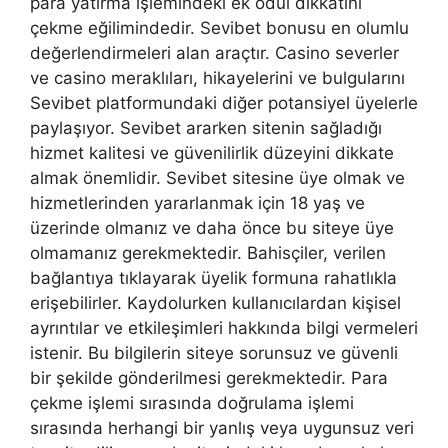
para yatırma işlemindeki ek ödül dikkatini
çekme eğilimindedir. Sevibet bonusu en olumlu
değerlendirmeleri alan araçtır. Casino severler
ve casino meraklıları, hikayelerini ve bulgularını
Sevibet platformundaki diğer potansiyel üyelerle
paylaşıyor. Sevibet ararken sitenin sağladığı
hizmet kalitesi ve güvenilirlik düzeyini dikkate
almak önemlidir. Sevibet sitesine üye olmak ve
hizmetlerinden yararlanmak için 18 yaş ve
üzerinde olmanız ve daha önce bu siteye üye
olmamanız gerekmektedir. Bahisçiler, verilen
bağlantıya tıklayarak üyelik formuna rahatlıkla
erişebilirler. Kaydolurken kullanıcılardan kişisel
ayrıntılar ve etkileşimleri hakkında bilgi vermeleri
istenir. Bu bilgilerin siteye sorunsuz ve güvenli
bir şekilde gönderilmesi gerekmektedir. Para
çekme işlemi sırasında doğrulama işlemi
sırasında herhangi bir yanlış veya uygunsuz veri