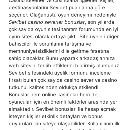
Casino severler ve casinolarla ilgilenen kişiler,
destinasyonlarını Sevibet puanlarına göre
seçerler. Olağanüstü oyun deneyimi nedeniyle
Sevibet casino severler bonuslar
, son yıllarda
çok sayıda oyun sitesi tanıtım forumunda en iyi
oyun sitesi olarak ortaya çıktı. Site üyeleri diğer
bahisçiler ile sorunlarını tartışma ve
memnuniyetsizliklerini dile getirme fırsatına
sahip olacaklar. Bunu yaparak arkadaşlarınıza
web sitesini tercih ettiklerini bildirmiş olursunuz.
Sevibet sitesindeki üyelik formunu inceleme
fırsatı bulan çok sayıda casino sever ve casino
tutkunu, kalitesinden oldukça etkilendi.
Bonuslar hem online casinolar hem de
oyuncuları için en önemli faktörler arasında yer
almaktadır. Sevibet bonusları ile hesap açmak
isteyen kişiler etkinlik detayları ve bonus
duyuruları için siteye ulaşabilirler. Kullanıcının ilk