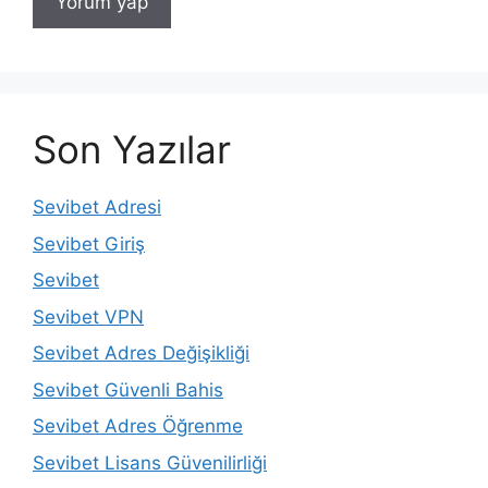
Son Yazılar
Sevibet Adresi
Sevibet Giriş
Sevibet
Sevibet VPN
Sevibet Adres Değişikliği
Sevibet Güvenli Bahis
Sevibet Adres Öğrenme
Sevibet Lisans Güvenilirliği