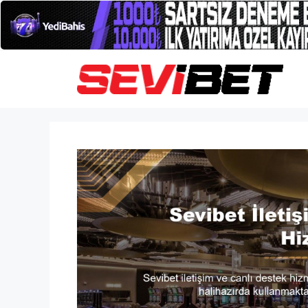
İçeriğe
atla