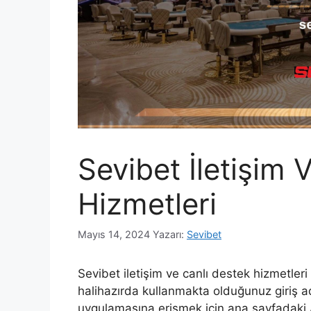
Sevibet İletişim 
Hizmetleri
Mayıs 14, 2024
Yazarı:
Sevibet
Sevibet iletişim ve canlı destek hizmetler
halihazırda kullanmakta olduğunuz giriş ad
uygulamasına erişmek için ana sayfadaki A