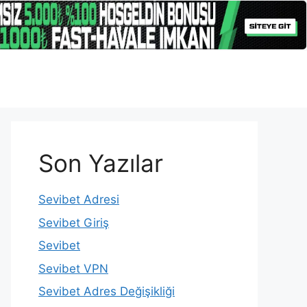
Son Yazılar
Sevibet Adresi
Sevibet Giriş
Sevibet
Sevibet VPN
Sevibet Adres Değişikliği