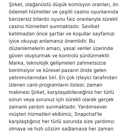
Şirket, olağanüstü düşük komisyon oranları, ön
ödemeli hizmetler ve çeşitli casino oyunlarında
benzersiz bilardo oyunu faiz oranlarıyla sürekli
casino hizmetleri sunmaktadır. Sevibet
katılmadan önce şartlar ve koşullar sayfamızı
iyice okuyup anlamanız önemlidir. Bu
düzenlemelerin amacı, yasal veriler üzerinde
güven oluşturmak ve kontrolü sürdürmektir.
Marka, teknolojik gelişmeleri zahmetsizce
benimsiyor ve küresel pazarın önde gelen
yatırımcılarından biri. En çok izleyici tarafından
izlenen canlı programların listesi: zaman
makinesi Şirket, karşılaşabileceğiniz her türlü
sorun veya sorunuz için sürekli olarak gerçek
zamanlı yardım sunmaktadır. Yardımsever
müşteri hizmetleri ekibimiz, Snapchat’te
karşılaştığınız her türlü sorunda size yardımcı
olmaya ve hızlı çözüm sağlamaya her zaman