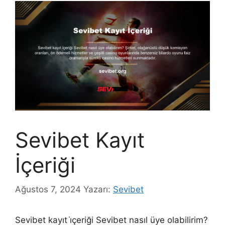
Sevibet Kayıt
İçeriği
Ağustos 7, 2024
Yazarı:
Sevibet
Sevibet kayıt i̇çeriği Sevibet nasıl üye olabilirim?