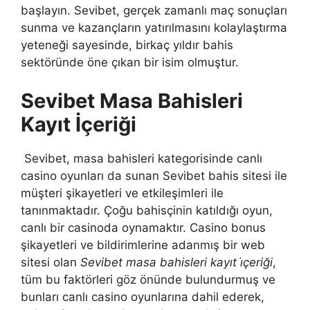
başlayın. Sevibet, gerçek zamanlı maç sonuçları
sunma ve kazançların yatırılmasını kolaylaştırma
yeteneği sayesinde, birkaç yıldır bahis
sektöründe öne çıkan bir isim olmuştur.
Sevibet Masa Bahisleri
Kayıt İçeriği
Sevibet, masa bahisleri kategorisinde canlı
casino oyunları da sunan Sevibet bahis sitesi ile
müşteri şikayetleri ve etkileşimleri ile
tanınmaktadır. Çoğu bahisçinin katıldığı oyun,
canlı bir casinoda oynamaktır. Casino bonus
şikayetleri ve bildirimlerine adanmış bir web
sitesi olan
Sevibet masa bahisleri kayıt i̇çeriği
,
tüm bu faktörleri göz önünde bulundurmuş ve
bunları canlı casino oyunlarına dahil ederek,