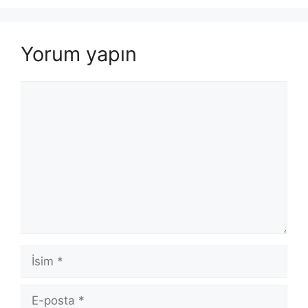
Yorum yapın
Yorum
İsim
E-