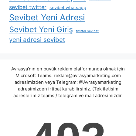
sevibet twitter
sevibet whatsapp
Sevibet Yeni Adresi
Sevibet Yeni Giriş
twitter sevibet
yeni adresi sevibet
Avrasya'nın en büyük reklam platformunda olmak için
Microsoft Teams:
reklam@avrasyamarketing.com
adresimizden veya Telegram: @Avrasyamarketing
adresimizden irtibat kurabilirsiniz. (Tek iletişim
adreslerimiz teams / telegram ve mail adresimizdir.
Harici hiçbir iletişim adresimiz bulunmamaktadır.
Lütfen itibar etmeyiniz.) Türkiye yasalarına göre 7258
sayılı kanun uyarınca yasa dışı bahis oynamanın
cezaları mevcuttur. Şu an bulunduğunuz site hiç bir
şekilde illegal bahis oyunları oynatmıyor ve oynamaya
aracı olmuyordur.
bankagibi
|
abrabet
|
almanbahis
|