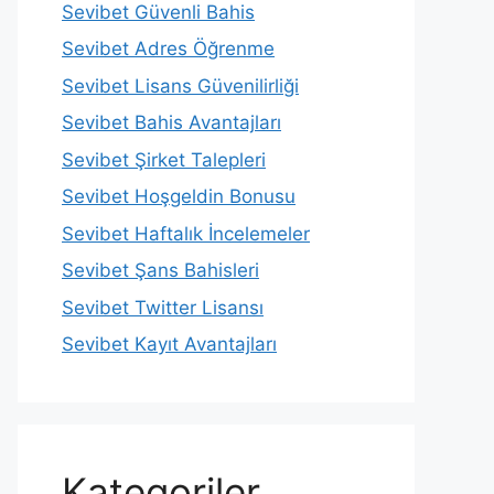
Sevibet Güvenli Bahis
Sevibet Adres Öğrenme
Sevibet Lisans Güvenilirliği
Sevibet Bahis Avantajları
Sevibet Şirket Talepleri
Sevibet Hoşgeldin Bonusu
Sevibet Haftalık İncelemeler
Sevibet Şans Bahisleri
Sevibet Twitter Lisansı
Sevibet Kayıt Avantajları
Kategoriler