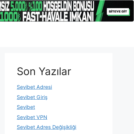
Son Yazılar
Sevibet Adresi
Sevibet Giriş
Sevibet
Sevibet VPN
Sevibet Adres Değişikliği