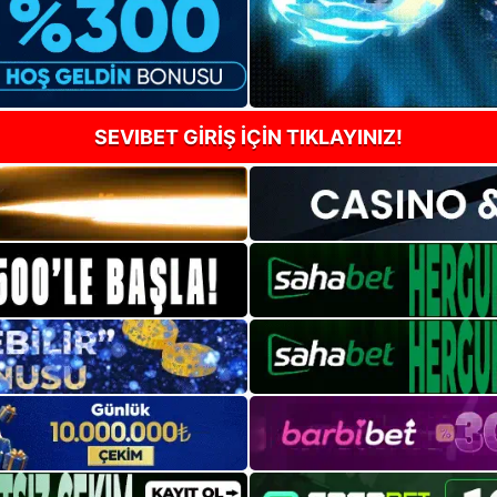
SEVIBET GİRİŞ İÇİN TIKLAYINIZ!