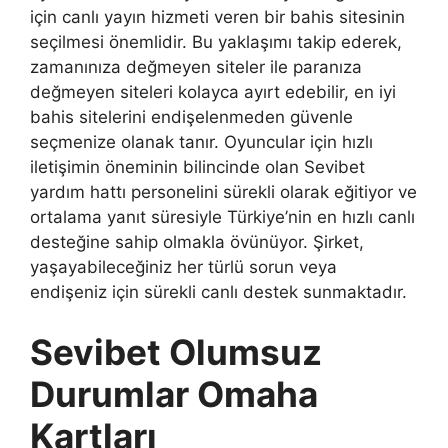
için canlı yayın hizmeti veren bir bahis sitesinin
seçilmesi önemlidir. Bu yaklaşımı takip ederek,
zamanınıza değmeyen siteler ile paranıza
değmeyen siteleri kolayca ayırt edebilir, en iyi
bahis sitelerini endişelenmeden güvenle
seçmenize olanak tanır. Oyuncular için hızlı
iletişimin öneminin bilincinde olan Sevibet
yardım hattı personelini sürekli olarak eğitiyor ve
ortalama yanıt süresiyle Türkiye’nin en hızlı canlı
desteğine sahip olmakla övünüyor. Şirket,
yaşayabileceğiniz her türlü sorun veya
endişeniz için sürekli canlı destek sunmaktadır.
Sevibet Olumsuz
Durumlar Omaha
Kartları