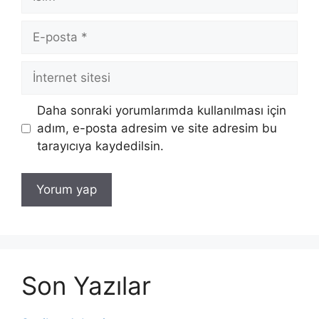
E-
posta
İnternet
sitesi
Daha sonraki yorumlarımda kullanılması için
adım, e-posta adresim ve site adresim bu
tarayıcıya kaydedilsin.
Son Yazılar