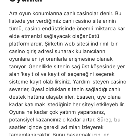
Ara oyun konumlarına canlı casinolar denir. Bu
listede yer verdiğimiz canlı casino sitelerinin
tümü, casino endüstrisinde önemli miktarda kar
elde etmenizi sağlayacak olağanüstü
platformlardır. Şirketin web sitesi indirimli bir
casino giriş adresi sunarak kullanıcıların
oyunlara en iyi oranlarla erişmesine olanak
tanıyor. Genellikle sitenin sağ üst köşesinde yer
alan ‘kayıt ol ve kayıt ol’ seçeneğini seçerek
sisteme kayıt olabilirsiniz. Yardım isteyen casino
severler, üyesi oldukları sitenin sağladığı canlı
destek hattına ulaşabilirler. Esasen, üye olana
kadar katılmak istediğiniz her siteyi etkileyebilir.
Oyuna ne kadar çok yatırım yaparsanız,
potansiyel kazancınız o kadar artar. Süreç, bu
saatler içinde gerekli adımları izleyerek
tamamlanacaktır. Bunu başarmak için, en