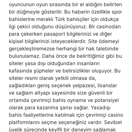
oyuncunun oyun sırasında bir el aldığını belirten
bir düğmeyle gösterilir. Bu haberin özellikle spor
bahislerine meraklı Türk bahisçiler için oldukça
ilgi çekici olduğunu düşünüyoruz. Bir casinodan
para çekerken pasaport bilgilerinizi ve diğer
kişisel bilgilerinizi isteyeceklerdir. Site ödemeyi
gerçekleştiremezse herhangi bir hak talebinde
bulunulamaz. Daha önce de belirttiğimiz gibi bu
siteler yasa dışı olduğundan insanların
kafasında şüpheler ve belirsizlikler oluşuyor. Bu
siteler resmi olarak yetkili olmasa da,
sağladıkları geniş seçenek yelpazesi, lisanslar
ve sağlam altyapı sayesinde size güvenli bir
ortamda çevrimiçi bahis oynama ve potansiyel
olarak para kazanma şansı sağlar. Yasadışı
bahis faaliyetlerine katılmak için çevrimiçi casino
platformlarını seçme seçeneğiniz vardır. Sevibet
üyelik sürecinde keyifli bir deneyim sağlamak