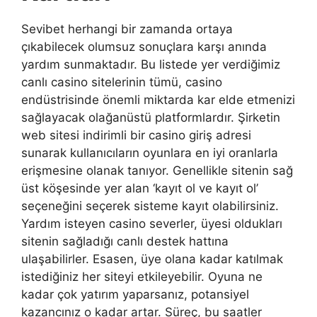
Sevibet herhangi bir zamanda ortaya
çıkabilecek olumsuz sonuçlara karşı anında
yardım sunmaktadır. Bu listede yer verdiğimiz
canlı casino sitelerinin tümü, casino
endüstrisinde önemli miktarda kar elde etmenizi
sağlayacak olağanüstü platformlardır. Şirketin
web sitesi indirimli bir casino giriş adresi
sunarak kullanıcıların oyunlara en iyi oranlarla
erişmesine olanak tanıyor. Genellikle sitenin sağ
üst köşesinde yer alan ‘kayıt ol ve kayıt ol’
seçeneğini seçerek sisteme kayıt olabilirsiniz.
Yardım isteyen casino severler, üyesi oldukları
sitenin sağladığı canlı destek hattına
ulaşabilirler. Esasen, üye olana kadar katılmak
istediğiniz her siteyi etkileyebilir. Oyuna ne
kadar çok yatırım yaparsanız, potansiyel
kazancınız o kadar artar. Süreç, bu saatler