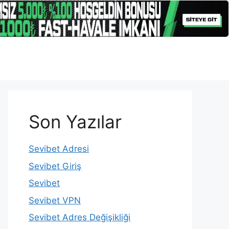
Son Yazılar
Sevibet Adresi
Sevibet Giriş
Sevibet
Sevibet VPN
Sevibet Adres Değişikliği