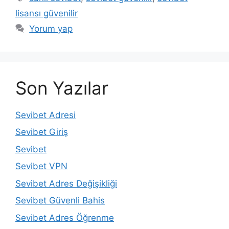
lisansı güvenilir
Yorum yap
Son Yazılar
Sevibet Adresi
Sevibet Giriş
Sevibet
Sevibet VPN
Sevibet Adres Değişikliği
Sevibet Güvenli Bahis
Sevibet Adres Öğrenme