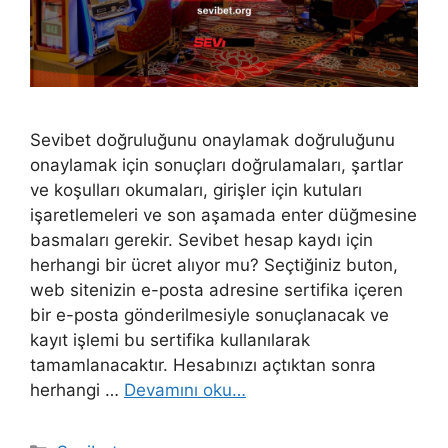
Sevibet doğruluğunu onaylamak doğruluğunu
onaylamak için sonuçları doğrulamaları, şartlar
ve koşulları okumaları, girişler için kutuları
işaretlemeleri ve son aşamada enter düğmesine
basmaları gerekir. Sevibet hesap kaydı için
herhangi bir ücret alıyor mu? Seçtiğiniz buton,
web sitenizin e-posta adresine sertifika içeren
bir e-posta gönderilmesiyle sonuçlanacak ve
kayıt işlemi bu sertifika kullanılarak
tamamlanacaktır. Hesabınızı açtıktan sonra
herhangi …
Devamını oku…