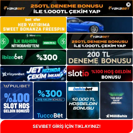
×
SEVIBET GİRİŞ İÇİN TIKLAYINIZ!