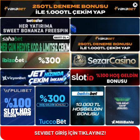
×
SEVIBET GİRİŞ İÇİN TIKLAYINIZ!