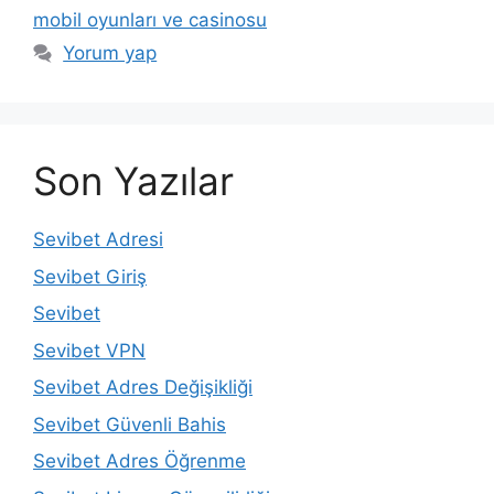
mobil oyunları ve casinosu
Yorum yap
Son Yazılar
Sevibet Adresi
Sevibet Giriş
Sevibet
Sevibet VPN
Sevibet Adres Değişikliği
Sevibet Güvenli Bahis
Sevibet Adres Öğrenme