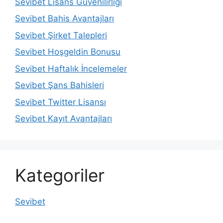
Sevibet Lisans Güvenilirliği
Sevibet Bahis Avantajları
Sevibet Şirket Talepleri
Sevibet Hoşgeldin Bonusu
Sevibet Haftalık İncelemeler
Sevibet Şans Bahisleri
Sevibet Twitter Lisansı
Sevibet Kayıt Avantajları
Kategoriler
Sevibet