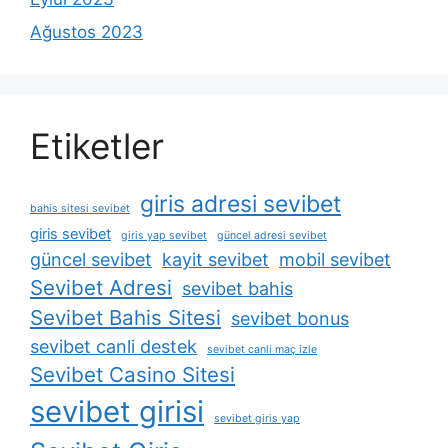
Ağustos 2023
Etiketler
giris adresi sevibet
bahis sitesi sevibet
giris sevibet
giris yap sevibet
güncel adresi sevibet
güncel sevibet
kayit sevibet
mobil sevibet
Sevibet Adresi
sevibet bahis
Sevibet Bahis Sitesi
sevibet bonus
sevibet canli destek
sevibet canli maç izle
Sevibet Casino Sitesi
sevibet girisi
sevibet giris yap