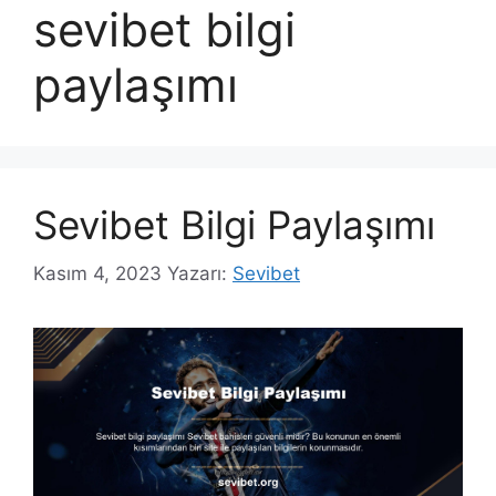
sevibet bilgi
paylaşımı
Sevibet Bilgi Paylaşımı
Kasım 4, 2023
Yazarı:
Sevibet