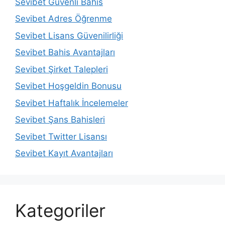
Sevibet Güvenli Bahis
Sevibet Adres Öğrenme
Sevibet Lisans Güvenilirliği
Sevibet Bahis Avantajları
Sevibet Şirket Talepleri
Sevibet Hoşgeldin Bonusu
Sevibet Haftalık İncelemeler
Sevibet Şans Bahisleri
Sevibet Twitter Lisansı
Sevibet Kayıt Avantajları
Kategoriler