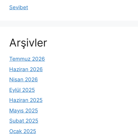
Sevibet
Arşivler
Temmuz 2026
Haziran 2026
Nisan 2026
Eylül 2025
Haziran 2025
Mayıs 2025
Şubat 2025
Ocak 2025