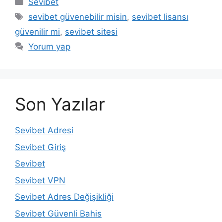
Kategoriler
Sevibet
Etiketler
sevibet güvenebilir misin
,
sevibet lisansı
güvenilir mi
,
sevibet sitesi
Yorum yap
Son Yazılar
Sevibet Adresi
Sevibet Giriş
Sevibet
Sevibet VPN
Sevibet Adres Değişikliği
Sevibet Güvenli Bahis