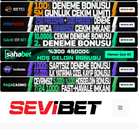
İçeriğe
atla
Menü