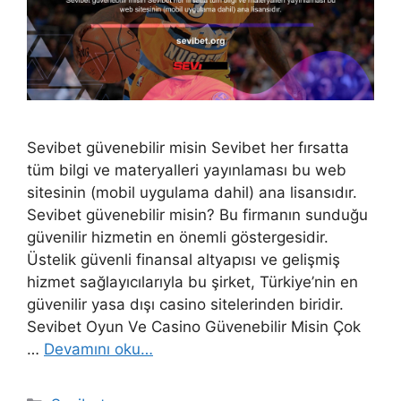
Sevibet güvenebilir misin Sevibet her fırsatta
tüm bilgi ve materyalleri yayınlaması bu web
sitesinin (mobil uygulama dahil) ana lisansıdır.
Sevibet güvenebilir misin? Bu firmanın sunduğu
güvenilir hizmetin en önemli göstergesidir.
Üstelik güvenli finansal altyapısı ve gelişmiş
hizmet sağlayıcılarıyla bu şirket, Türkiye’nin en
güvenilir yasa dışı casino sitelerinden biridir.
Sevibet Oyun Ve Casino Güvenebilir Misin Çok
…
Devamını oku…