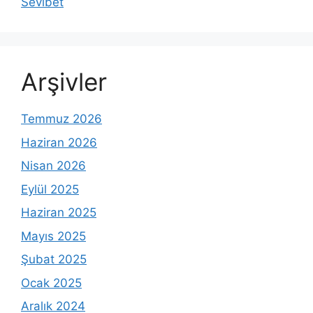
Sevibet
Arşivler
Temmuz 2026
Haziran 2026
Nisan 2026
Eylül 2025
Haziran 2025
Mayıs 2025
Şubat 2025
Ocak 2025
Aralık 2024