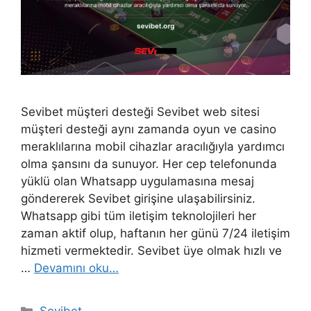
Sevibet müşteri desteği Sevibet web sitesi
müşteri desteği aynı zamanda oyun ve casino
meraklılarına mobil cihazlar aracılığıyla yardımcı
olma şansını da sunuyor. Her cep telefonunda
yüklü olan Whatsapp uygulamasına mesaj
göndererek Sevibet girişine ulaşabilirsiniz.
Whatsapp gibi tüm iletişim teknolojileri her
zaman aktif olup, haftanın her günü 7/24 iletişim
hizmeti vermektedir. Sevibet üye olmak hızlı ve
…
Devamını oku…
Kategoriler