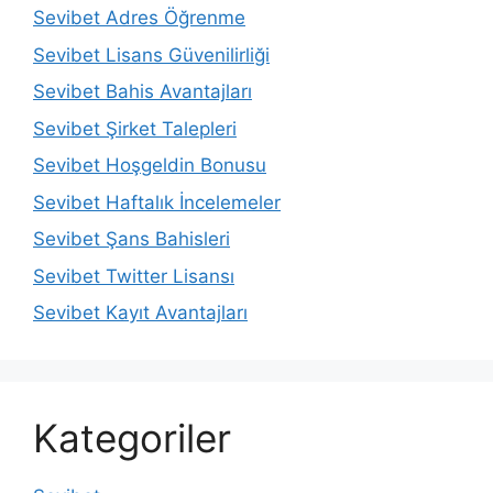
Sevibet Adres Öğrenme
Sevibet Lisans Güvenilirliği
Sevibet Bahis Avantajları
Sevibet Şirket Talepleri
Sevibet Hoşgeldin Bonusu
Sevibet Haftalık İncelemeler
Sevibet Şans Bahisleri
Sevibet Twitter Lisansı
Sevibet Kayıt Avantajları
Kategoriler