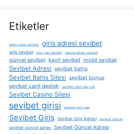
Etiketler
giris adresi sevibet
bahis sitesi sevibet
giris sevibet
giris yap sevibet
güncel adresi sevibet
güncel sevibet
kayit sevibet
mobil sevibet
Sevibet Adresi
sevibet bahis
Sevibet Bahis Sitesi
sevibet bonus
sevibet canli destek
sevibet canli maç izle
Sevibet Casino Sitesi
sevibet girisi
sevibet giris yap
Sevibet Giriş
Sevibet Giriş Adresi
Sevibet Güncel
Sevibet Güncel Adresi
sevibet güncel adres