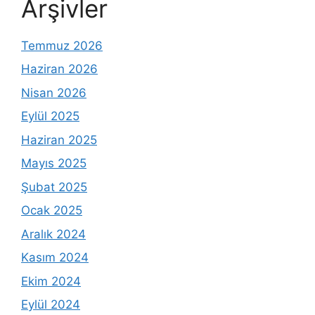
Arşivler
Temmuz 2026
Haziran 2026
Nisan 2026
Eylül 2025
Haziran 2025
Mayıs 2025
Şubat 2025
Ocak 2025
Aralık 2024
Kasım 2024
Ekim 2024
Eylül 2024