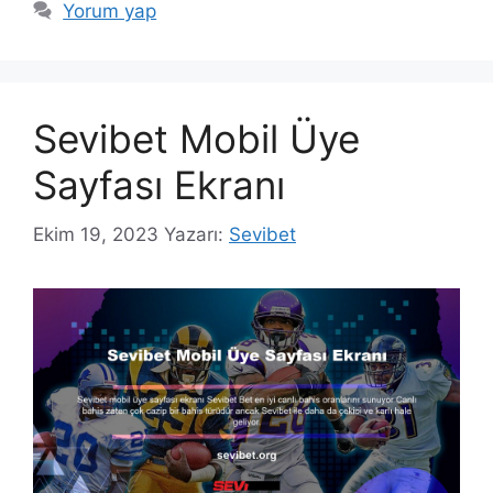
Yorum yap
Sevibet Mobil Üye
Sayfası Ekranı
Ekim 19, 2023
Yazarı:
Sevibet