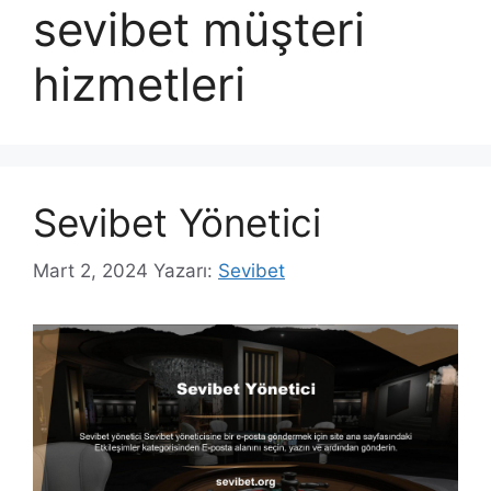
sevibet müşteri
hizmetleri
Sevibet Yönetici
Mart 2, 2024
Yazarı:
Sevibet