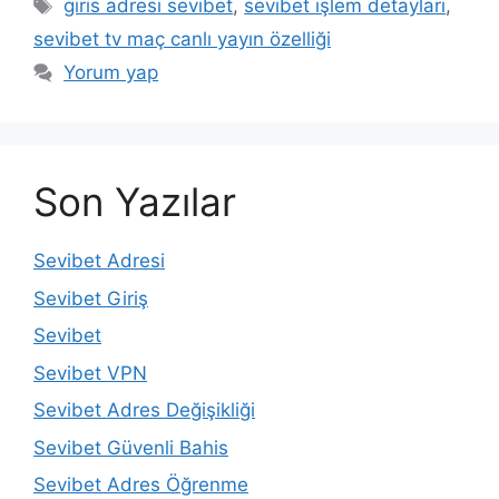
Etiketler
giris adresi sevibet
,
sevibet i̇şlem detayları
,
sevibet tv maç canlı yayın özelliği
Yorum yap
Son Yazılar
Sevibet Adresi
Sevibet Giriş
Sevibet
Sevibet VPN
Sevibet Adres Değişikliği
Sevibet Güvenli Bahis
Sevibet Adres Öğrenme