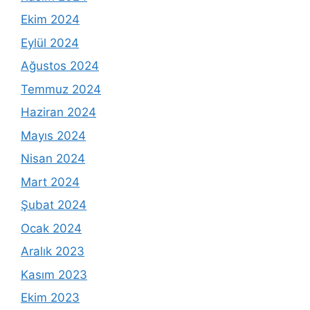
Ekim 2024
Eylül 2024
Ağustos 2024
Temmuz 2024
Haziran 2024
Mayıs 2024
Nisan 2024
Mart 2024
Şubat 2024
Ocak 2024
Aralık 2023
Kasım 2023
Ekim 2023