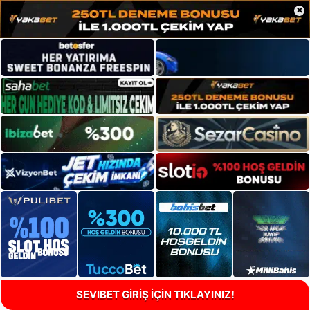
×
SEVIBET GİRİŞ İÇİN TIKLAYINIZ!