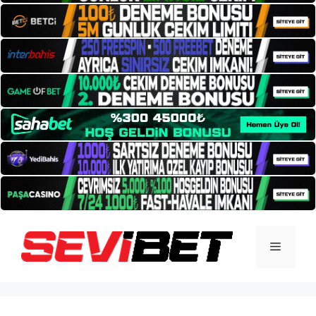
İçeriğe
atla
Menü