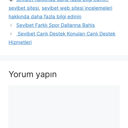
sevibet sitesi
,
sevibet web sitesi i̇ncelemeleri
hakkında daha fazla bilgi edinin
Sevibet Farklı Spor Dallarına Bahis
Sevibet Canlı Destek Konuları Canlı Destek
Hizmetleri
Yorum yapın
Yorum