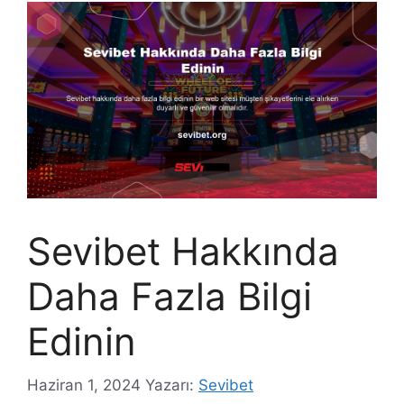
Sevibet Hakkında
Daha Fazla Bilgi
Edinin
Haziran 1, 2024
Yazarı:
Sevibet