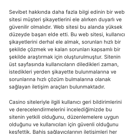
Sevibet hakkında daha fazla bilgi edinin bir web
sitesi müşteri şikayetlerini ele alırken duyarlı ve
güvenilir olmalıdır. Web sitesi bu alanda yüksek
düzeyde başarı elde etti. Bu web sitesi, kullanıcı
şikayetlerini derhal ele almak, sorunları hızlı bir
şekilde çözmek ve kalan sorunları kapsamlı bir
şekilde araştırmak için oluşturulmuştur. Sitenin
üst sayfasında kullanıcıların diledikleri zaman,
istedikleri yerden şikayette bulunmalarına ve
sorunlarına hızlı çözüm bulmalarına olanak
sağlayan iletişim araçları bulunmaktadır.
Casino siteleriyle ilgili kullanıcı geri bildirimlerini
ve derecelendirmelerini incelediğimizde bu
sitenin yetkili olduğunu, düzenlemelere uygun
olduğunu ve kullanıcıları için güvenli olduğunu
keşfettik. Bahis sağlayıcılarının iletişimleri her