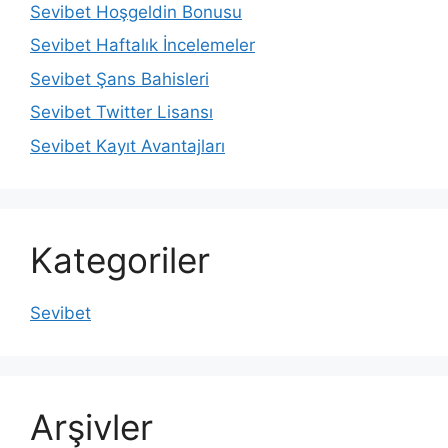
Sevibet Hoşgeldin Bonusu
Sevibet Haftalık İncelemeler
Sevibet Şans Bahisleri
Sevibet Twitter Lisansı
Sevibet Kayıt Avantajları
Kategoriler
Sevibet
Arşivler