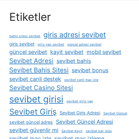
Etiketler
giris adresi sevibet
bahis sitesi sevibet
giris sevibet
giris yap sevibet
güncel adresi sevibet
güncel sevibet
kayit sevibet
mobil sevibet
Sevibet Adresi
sevibet bahis
Sevibet Bahis Sitesi
sevibet bonus
sevibet canli destek
sevibet canli maç izle
Sevibet Casino Sitesi
sevibet girisi
sevibet giris yap
Sevibet Giriş
Sevibet Giriş Adresi
Sevibet Güncel
Sevibet Güncel Adresi
sevibet güncel adres
sevibet güvenlir mi
Sevibet Kayıt
sevibet kaç oldu
sevibet maç izle
sevibet maç izleme