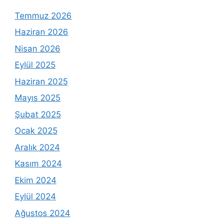
Temmuz 2026
Haziran 2026
Nisan 2026
Eylül 2025
Haziran 2025
Mayıs 2025
Şubat 2025
Ocak 2025
Aralık 2024
Kasım 2024
Ekim 2024
Eylül 2024
Ağustos 2024