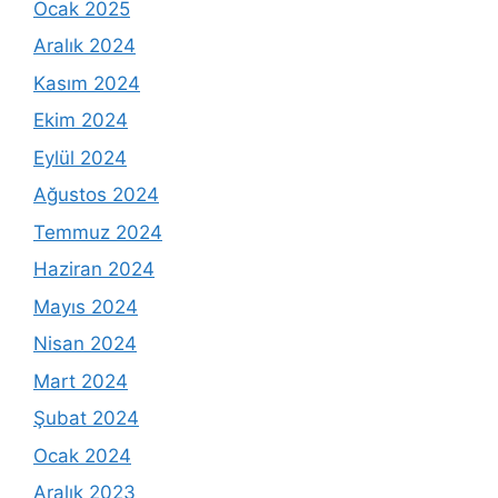
Ocak 2025
Aralık 2024
Kasım 2024
Ekim 2024
Eylül 2024
Ağustos 2024
Temmuz 2024
Haziran 2024
Mayıs 2024
Nisan 2024
Mart 2024
Şubat 2024
Ocak 2024
Aralık 2023