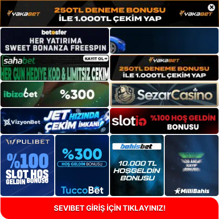
×
SEVIBET GİRİŞ İÇİN TIKLAYINIZ!