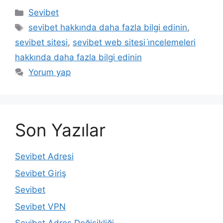
Kategoriler
Sevibet
Etiketler
sevibet hakkında daha fazla bilgi edinin
,
sevibet sitesi
,
sevibet web sitesi i̇ncelemeleri
hakkında daha fazla bilgi edinin
Yorum yap
Son Yazılar
Sevibet Adresi
Sevibet Giriş
Sevibet
Sevibet VPN