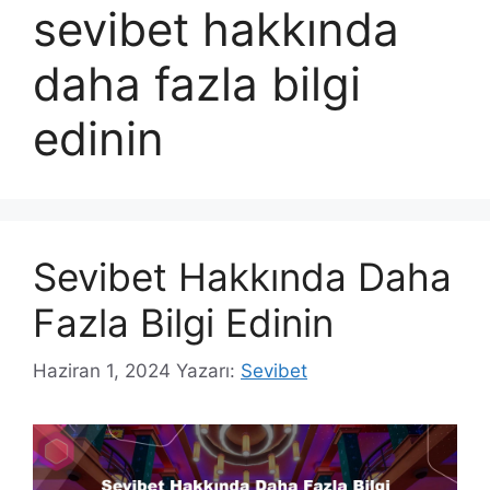
sevibet hakkında
daha fazla bilgi
edinin
Sevibet Hakkında Daha
Fazla Bilgi Edinin
Haziran 1, 2024
Yazarı:
Sevibet