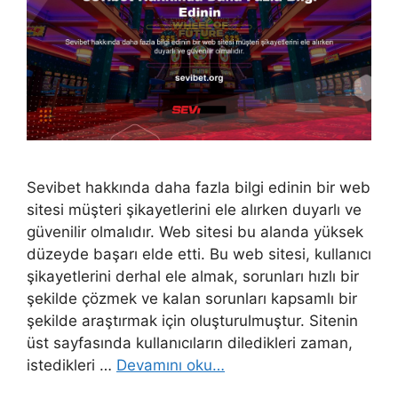
Sevibet hakkında daha fazla bilgi edinin bir web
sitesi müşteri şikayetlerini ele alırken duyarlı ve
güvenilir olmalıdır. Web sitesi bu alanda yüksek
düzeyde başarı elde etti. Bu web sitesi, kullanıcı
şikayetlerini derhal ele almak, sorunları hızlı bir
şekilde çözmek ve kalan sorunları kapsamlı bir
şekilde araştırmak için oluşturulmuştur. Sitenin
üst sayfasında kullanıcıların diledikleri zaman,
istedikleri …
Devamını oku…